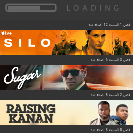
فصل 1 قسمت 12 اضافه شد
فصل 3 قسمت 6 اضافه شد
فصل 2 قسمت 8 اضافه شد
فصل 5 قسمت 8 اضافه شد