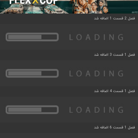
فصل 2 قسمت 1 اضافه شد
فصل 1 قسمت 3 اضافه شد
فصل 1 قسمت 4 اضافه شد
فصل 1 قسمت 6 اضافه شد