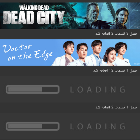
فصل 3 قسمت 2 اضافه شد
فصل 1 قسمت 12 اضافه شد
فصل 1 قسمت 2 اضافه شد