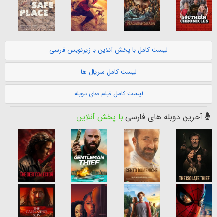
لیست کامل با پخش آنلاین با زیرنویس فارسی
لیست کامل سریال ها
لیست کامل فیلم های دوبله
آخرین دوبله های فارسی
با پخش آنلاین