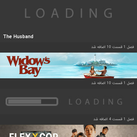
The Husband
فصل 1 قسمت 10 اضافه شد
فصل 1 قسمت 10 اضافه شد
فصل 1 قسمت 4 اضافه شد