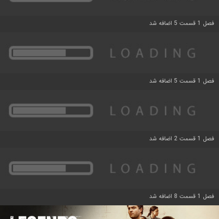
فصل 1 قسمت 5 اضافه شد
فصل 1 قسمت 5 اضافه شد
فصل 1 قسمت 2 اضافه شد
فصل 1 قسمت 8 اضافه شد