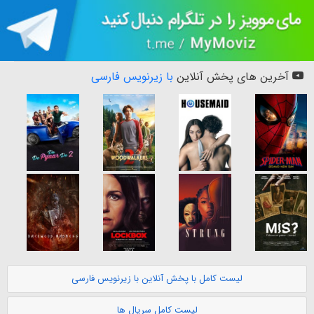
آخرین های پخش آنلاین
با زیرنویس فارسی
لیست کامل با پخش آنلاین با زیرنویس فارسی
لیست کامل سریال ها