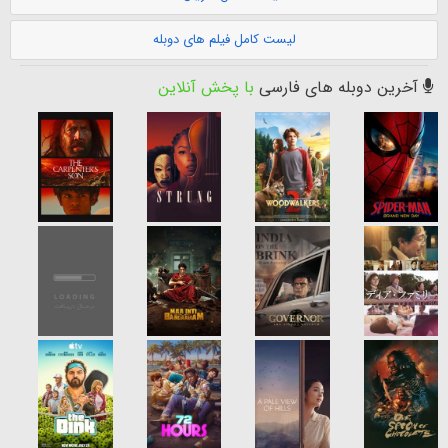
لیست کامل فیلم های دوبله
آخرین دوبله های فارسی
با پخش آنلاین