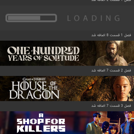
فصل 1 قسمت 8 اضافه شد
فصل 2 قسمت 7 اضافه شد
فصل 3 قسمت 7 اضافه شد