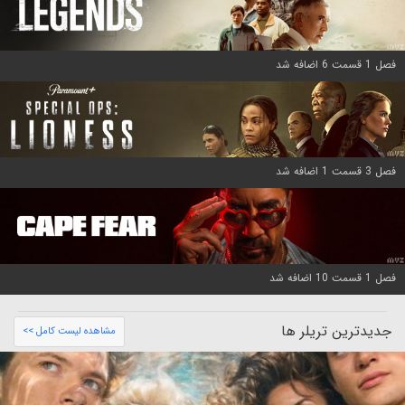
فصل 1 قسمت 6 اضافه شد
فصل 3 قسمت 1 اضافه شد
فصل 1 قسمت 10 اضافه شد
جدیدترین تریلر ها
مشاهده لیست کامل >>