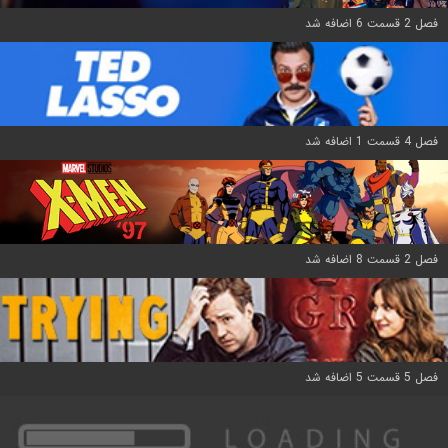
فصل 2 قسمت 6 اضافه شد
فصل 4 قسمت 1 اضافه شد
فصل 2 قسمت 8 اضافه شد
فصل 5 قسمت 5 اضافه شد