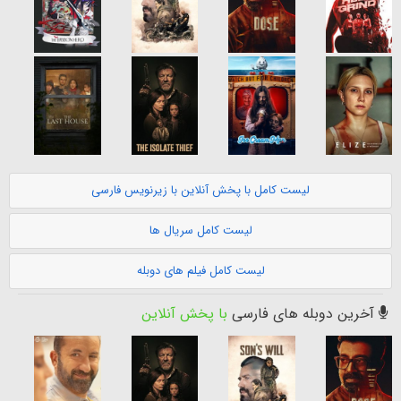
لیست کامل با پخش آنلاین با زیرنویس فارسی
لیست کامل سریال ها
لیست کامل فیلم های دوبله
آخرین دوبله های فارسی
با پخش آنلاین