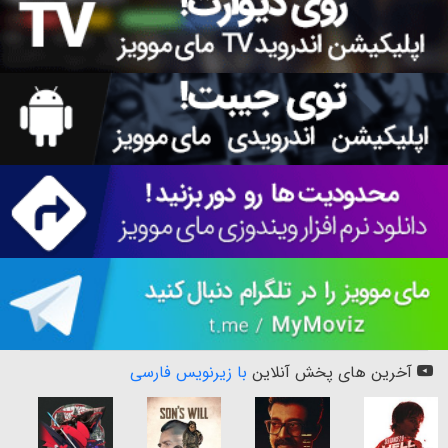
آخرین های پخش آنلاین
با زیرنویس فارسی