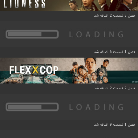
فصل 3 قسمت 2 اضافه شد
فصل 1 قسمت 6 اضافه شد
فصل 2 قسمت 2 اضافه شد
فصل 1 قسمت 9 اضافه شد