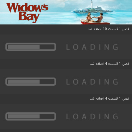
فصل 1 قسمت 10 اضافه شد
فصل 1 قسمت 4 اضافه شد
فصل 1 قسمت 4 اضافه شد