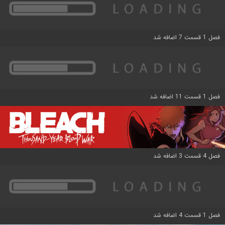
فصل 1 قسمت 7 اضافه شد
فصل 1 قسمت 11 اضافه شد
فصل 4 قسمت 3 اضافه شد
فصل 1 قسمت 4 اضافه شد