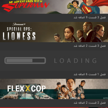
فصل 3 قسمت 9 اضافه شد
فصل 3 قسمت 2 اضافه شد
فصل 1 قسمت 6 اضافه شد
فصل 2 قسمت 2 اضافه شد