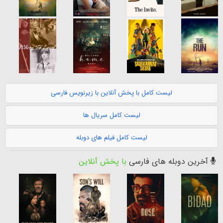
لیست کامل با پخش آنلاین با زیرنویس فارسی
لیست کامل سریال ها
لیست کامل فیلم های دوبله
آخرین دوبله های فارسی
با پخش آنلاین