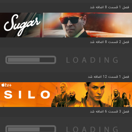
فصل 1 قسمت 8 اضافه شد
فصل 2 قسمت 8 اضافه شد
فصل 1 قسمت 12 اضافه شد
فصل 3 قسمت 6 اضافه شد