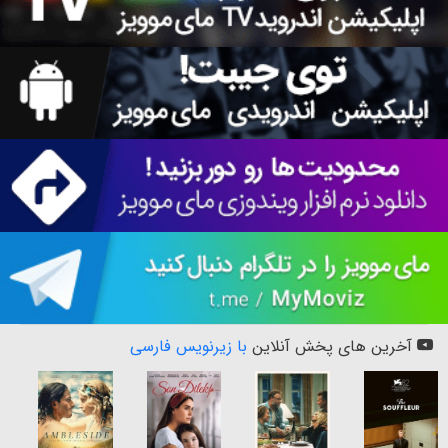
آخرین های پخش آنلاین
با زیرنویس فارسی