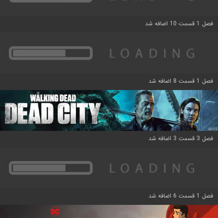
فصل 1 قسمت 10 اضافه شد
فصل 1 قسمت 8 اضافه شد
فصل 3 قسمت 3 اضافه شد
فصل 1 قسمت 6 اضافه شد