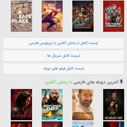
لیست کامل با پخش آنلاین با زیرنویس فارسی
لیست کامل سریال ها
لیست کامل فیلم های دوبله
آخرین دوبله های فارسی
با پخش آنلاین