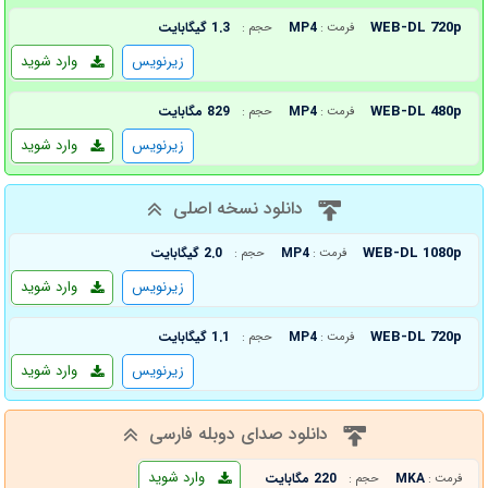
WEB-DL 720p
MP4
1.3 گیگابایت
فرمت :
حجم :
زیرنویس
وارد شوید
WEB-DL 480p
MP4
829 مگابایت
فرمت :
حجم :
زیرنویس
وارد شوید
دانلود نسخه اصلی
WEB-DL 1080p
MP4
2.0 گیگابایت
فرمت :
حجم :
زیرنویس
وارد شوید
WEB-DL 720p
MP4
1.1 گیگابایت
فرمت :
حجم :
زیرنویس
وارد شوید
دانلود صدای دوبله فارسی
وارد شوید
MKA
220 مگابایت
فرمت :
حجم :