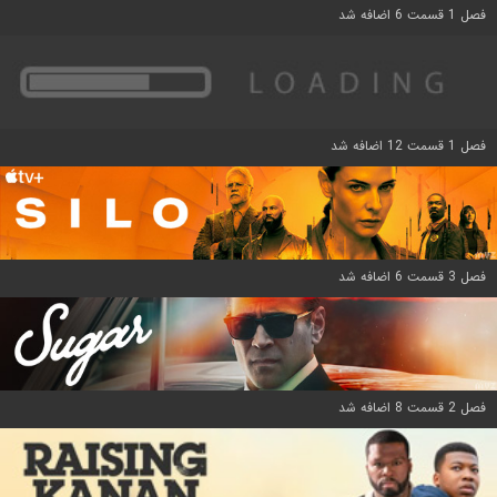
فصل 1 قسمت 6 اضافه شد
فصل 1 قسمت 12 اضافه شد
فصل 3 قسمت 6 اضافه شد
فصل 2 قسمت 8 اضافه شد