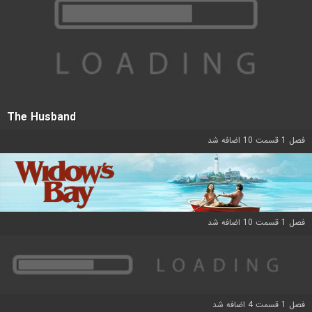
The Husband
فصل 1 قسمت 10 اضافه شد
فصل 1 قسمت 10 اضافه شد
فصل 1 قسمت 4 اضافه شد