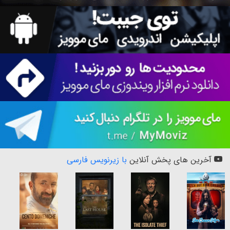
آخرین های پخش آنلاین
با زیرنویس فارسی