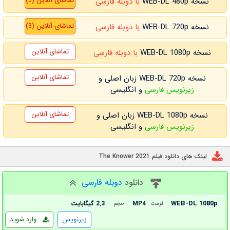
تماشای آنلاین (3)
نسخه WEB-DL 480p
با دوبله فارسی
تماشای آنلاین (3)
نسخه WEB-DL 720p
با دوبله فارسی
تماشای آنلاین
نسخه WEB-DL 1080p
با دوبله فارسی
تماشای آنلاین
نسخه WEB-DL 720p زبان اصلی و
زیرنویس فارسی
و انگلیسی
تماشای آنلاین
نسخه WEB-DL 1080p زبان اصلی و
زیرنویس فارسی
و انگلیسی
لینک های دانلود فیلم The Knower 2021
دانلود
دوبله فارسی
WEB-DL 1080p
MP4
2.3 گیگابایت
فرمت :
حجم :
زیرنویس
وارد شوید