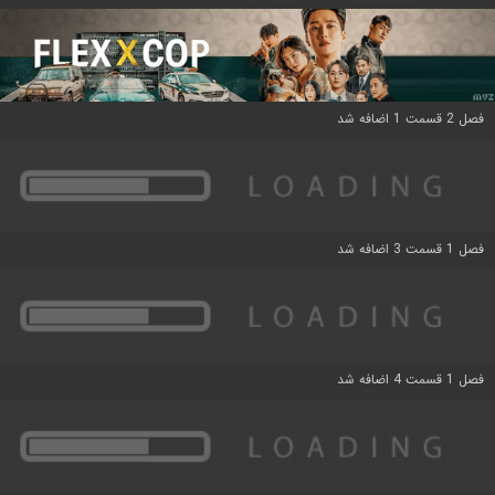
فصل 2 قسمت 1 اضافه شد
فصل 1 قسمت 3 اضافه شد
فصل 1 قسمت 4 اضافه شد