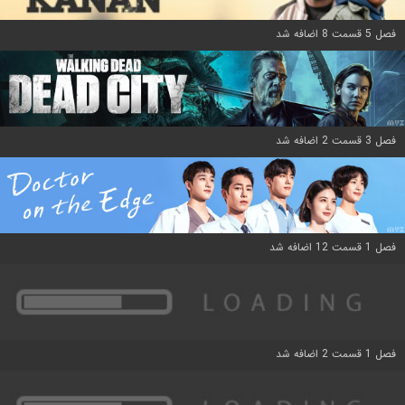
فصل 5 قسمت 8 اضافه شد
فصل 3 قسمت 2 اضافه شد
فصل 1 قسمت 12 اضافه شد
فصل 1 قسمت 2 اضافه شد