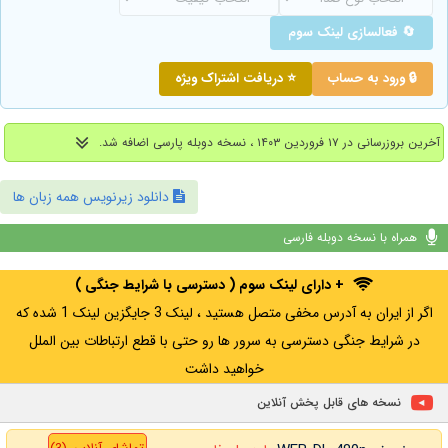
🔄 فعالسازی لینک سوم
🔒 ورود به حساب
⭐ دریافت اشتراک ویژه
آخرین بروزرسانی در ۱۷ فروردین ۱۴۰۳ ، نسخه دوبله پارسی اضافه شد.
دانلود زیرنویس همه زبان ها
همراه با نسخه دوبله فارسی
+ دارای لینک سوم ( دسترسی با شرایط جنگی )
اگر از ایران به آدرس مخفی متصل هستید ، لینک 3 جایگزین لینک 1 شده که
در شرایط جنگی دسترسی به سرور ها رو حتی با قطع ارتباطات بین الملل
خواهید داشت
نسخه های قابل پخش آنلاین