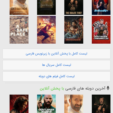
لیست کامل با پخش آنلاین با زیرنویس فارسی
لیست کامل سریال ها
لیست کامل فیلم های دوبله
آخرین دوبله های فارسی
با پخش آنلاین