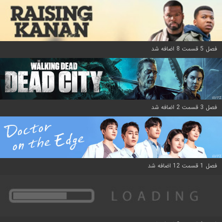
فصل 5 قسمت 8 اضافه شد
فصل 3 قسمت 2 اضافه شد
فصل 1 قسمت 12 اضافه شد