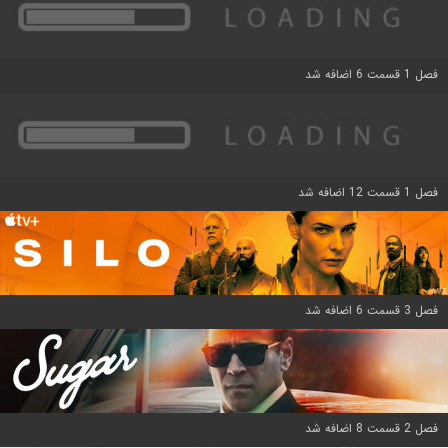
فصل 1 قسمت 6 اضافه شد
فصل 1 قسمت 12 اضافه شد
فصل 3 قسمت 6 اضافه شد
فصل 2 قسمت 8 اضافه شد