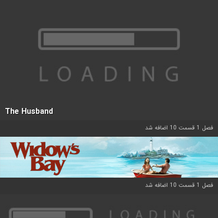
The Husband
فصل 1 قسمت 10 اضافه شد
فصل 1 قسمت 10 اضافه شد