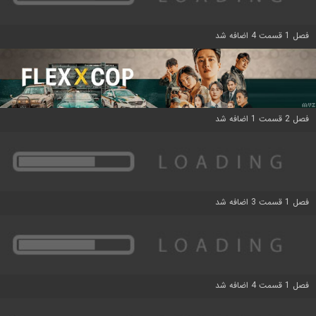
فصل 1 قسمت 4 اضافه شد
فصل 2 قسمت 1 اضافه شد
فصل 1 قسمت 3 اضافه شد
فصل 1 قسمت 4 اضافه شد