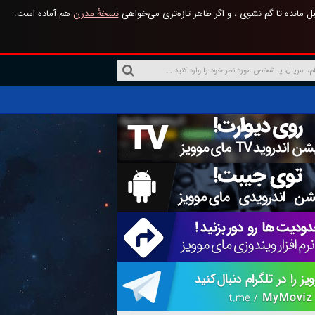
 مانده تا گم نشوی ، و اگر ظاهر تازه‌تری می‌خواهی
نسخهٔ مدرن
هم آماده است.