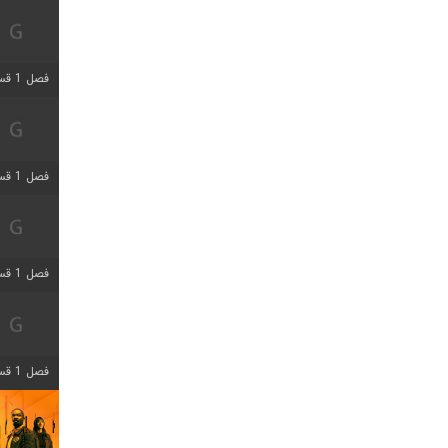
فصل 1 قسمت 4 اضافه شد
فصل 1 قسمت 4 اضافه شد
فصل 1 قسمت 6 اضافه شد
فصل 1 قسمت 12 اضافه شد