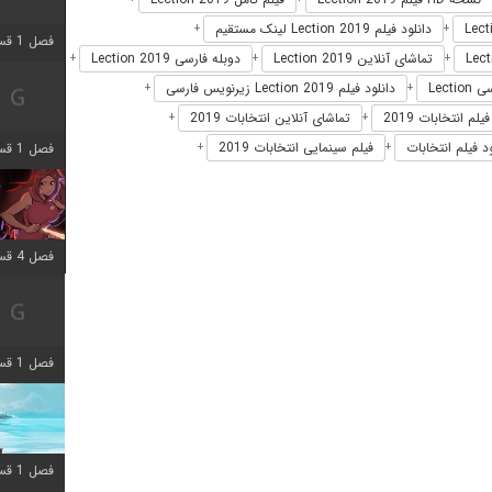
دانلود فیلم Lection 2019 لینک مستقیم
+
+
فصل 1 قسمت 7 اضافه شد
تماشای آنلاین Lection 2019
دوبله فارسی Lection 2019
+
+
+
Lecti
دانلود فیلم Lection 2019 زیرنویس فارسی
+
+
یلم انتخابات 2019
تماشای آنلاین انتخابات 2019
+
+
ود فیلم انتخابات
فیلم سینمایی انتخابات 2019
فصل 1 قسمت 11 اضافه شد
+
+
فصل 4 قسمت 3 اضافه شد
فصل 1 قسمت 4 اضافه شد
فصل 1 قسمت 10 اضافه شد