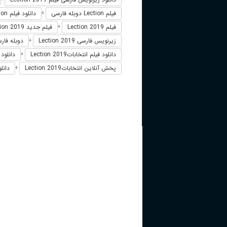
فیلم Lection دوبله فارسی
دانلود فیلم Lection
+
فیلم Lection 2019
فیلم جدید Lection 2019
+
زیرنویس فارسی Lection 2019
دوبله فارسی on
+
دانلود فیلم انتخاباتLection 2019
دانلود ف
+
پخش آنلاین انتخاباتLection 2019
دانل
+