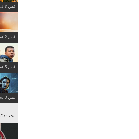
فصل 3 قسمت 6 اضافه شد
فصل 2 قسمت 8 اضافه شد
فصل 5 قسمت 8 اضافه شد
فصل 3 قسمت 2 اضافه شد
جدیدتری