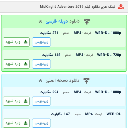
لینک های دانلود فیلم MidKnight Adventure 2019
دانلود
دوبله فارسی
WEB-DL 1080p
MP4
271 مگابایت
فرمت :
حجم :
زیرنویس
وارد شوید
WEB-DL 720p
MP4
148 مگابایت
فرمت :
حجم :
زیرنویس
وارد شوید
دانلود نسخه اصلی
WEB-DL 1080p
MP4
294 مگابایت
فرمت :
حجم :
زیرنویس
وارد شوید
WEB-DL
MP4
147 مگابایت
فرمت :
حجم :
زیرنویس
وارد شوید