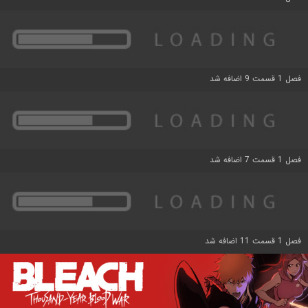
فصل 1 قسمت 9 اضافه شد
فصل 1 قسمت 7 اضافه شد
فصل 1 قسمت 11 اضافه شد