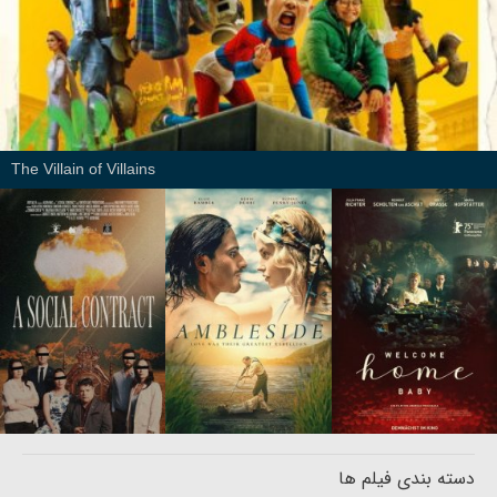
The Villain of Villains
دسته بندی فیلم ها