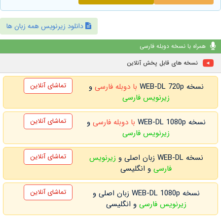
دانلود زیرنویس همه زبان ها
همراه با نسخه دوبله فارسی
نسخه های قابل پخش آنلاین
تماشای آنلاین
نسخه WEB-DL 720p
با دوبله فارسی
و
زیرنویس فارسی
تماشای آنلاین
نسخه WEB-DL 1080p
با دوبله فارسی
و
زیرنویس فارسی
تماشای آنلاین
نسخه WEB-DL زبان اصلی و
زیرنویس
فارسی
و انگلیسی
تماشای آنلاین
نسخه WEB-DL 1080p زبان اصلی و
زیرنویس فارسی
و انگلیسی