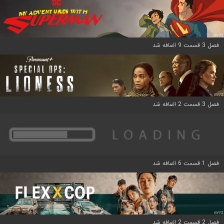
فصل 3 قسمت 9 اضافه شد
فصل 3 قسمت 2 اضافه شد
فصل 1 قسمت 6 اضافه شد
فصل 2 قسمت 2 اضافه شد