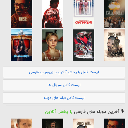
لیست کامل با پخش آنلاین با زیرنویس فارسی
لیست کامل سریال ها
لیست کامل فیلم های دوبله
آخرین دوبله های فارسی
با پخش آنلاین