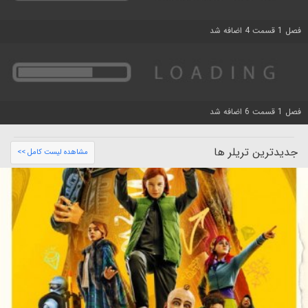
فصل 1 قسمت 4 اضافه شد
فصل 1 قسمت 6 اضافه شد
جدیدترین تریلر ها
مشاهده لیست کامل >>