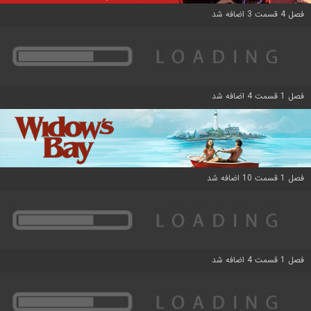
فصل 4 قسمت 3 اضافه شد
فصل 1 قسمت 4 اضافه شد
فصل 1 قسمت 10 اضافه شد
فصل 1 قسمت 4 اضافه شد