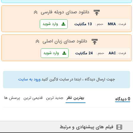
دانلود صدای دوبله فارسی
وارد شوید
MKA
13 مگابایت
فرمت :
حجم :
دانلود صدای زبان اصلی
وارد شوید
AAC
24 مگابایت
فرمت :
حجم :
جهت ارسال دیدگاه ، ابتدا در سایت لاگین کنید
ورود به سایت
بهترین نظر
جدید ترین
قدیمی ترین
پرسش ها
0 دیدگاه
فیلم های پیشنهادی و مرتبط