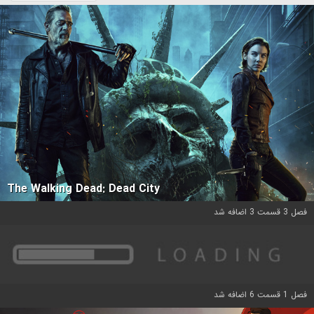
The Walking Dead: Dead City
فصل 3 قسمت 3 اضافه شد
فصل 1 قسمت 6 اضافه شد