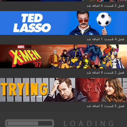
فصل 2 قسمت 6 اضافه شد
فصل 4 قسمت 1 اضافه شد
فصل 2 قسمت 8 اضافه شد
فصل 5 قسمت 5 اضافه شد