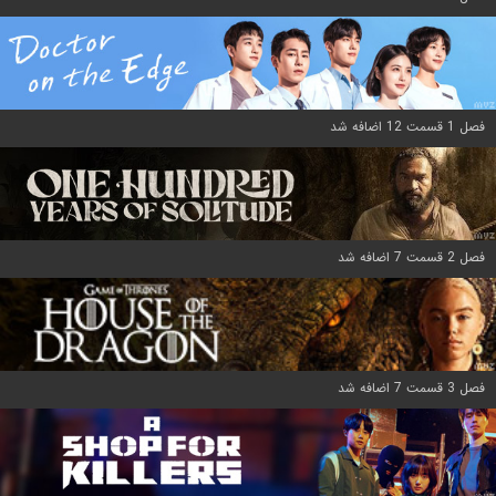
فصل 1 قسمت 12 اضافه شد
فصل 2 قسمت 7 اضافه شد
فصل 3 قسمت 7 اضافه شد