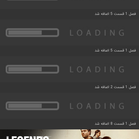
فصل 1 قسمت 5 اضافه شد
فصل 1 قسمت 5 اضافه شد
فصل 1 قسمت 2 اضافه شد
فصل 1 قسمت 8 اضافه شد