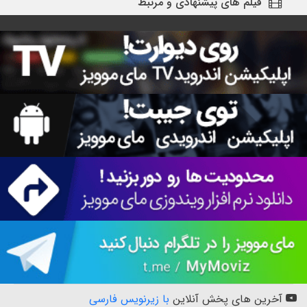
فیلم های پیشنهادی و مرتبط
آخرین های پخش آنلاین
با زیرنویس فارسی