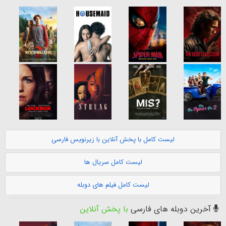
لیست کامل با پخش آنلاین با زیرنویس فارسی
لیست کامل سریال ها
لیست کامل فیلم های دوبله
آخرین دوبله های فارسی
با پخش آنلاین