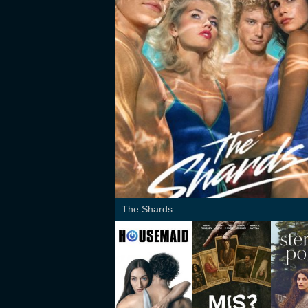
The Shards