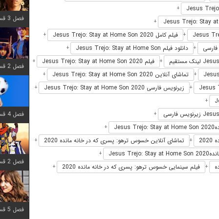
+
فصل 3 قسمت 7 اضافه شد
+
فیلم کامل Jesus Trejo: Stay at Home Son 2020
+
+
دانلود فیلم Jesus Trejo: Stay at Home Son
+
+
فیلم Jesus Trejo: Stay at Home Son 2020
+
+
فصل 2 قسمت 6 اضافه شد
تماشای آنلاین Jesus Trejo: Stay at Home Son 2020
+
+
زیرنویس فارسی Jesus Trejo: Stay at Home Son 2020
+
+
+
فصل 4 قسمت 1 اضافه شد
+
Je
+
20
تماشای آنلاین خسوس ترهو: پسری که در خانه مانده 2020
+
+
Jesus 
+
فصل 2 قسمت 8 اضافه شد
ه
فیلم سینمایی خسوس ترهو: پسری که در خانه مانده 2020
+
+
فصل 5 قسمت 5 اضافه شد