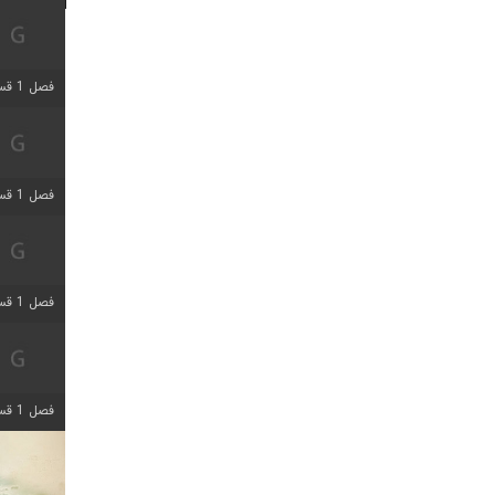
فصل 1 قسمت 5 اضافه شد
فصل 1 قسمت 5 اضافه شد
فصل 1 قسمت 2 اضافه شد
فصل 1 قسمت 8 اضافه شد