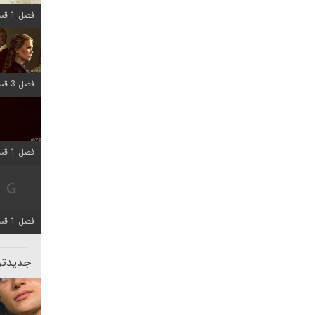
فصل 1 قسمت 6 اضافه شد
فصل 3 قسمت 1 اضافه شد
فصل 1 قسمت 10 اضافه شد
فصل 1 قسمت 4 اضافه شد
جدیدتری