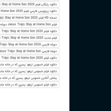
دانلود رایگان فیلم Jesus Trejo: Stay at Home Son 2020
دانلود زیرنویس فارسی فیلم Jesus Trejo: Stay at Home Son 2020
نسخه HD فیلم Jesus Trejo: Stay at Home Son 2020
فیلم Jesus Trejo: Stay at Home Son دوبله فارسی
دانلود فیلم Jesus Trejo: Stay at Home Son 2020 لینک مستقیم
فیلم جدید Jesus Trejo: Stay at Home Son 2020
دوبله فارسی Jesus Trejo: Stay at Home Son 2020
دوبله فارسی Jesus Trejo: Stay at Home Son
دانلود فیلم Jesus Trejo: Stay at Home Son 2020 زیرنویس فارسی
دانلود فیلم خسوس ترهو: پسری که در خانه ماندهsus Trejo: Stay at Home Son 2020
دانلود فیلم خسوس ترهو: پسری که در خانه مانده 20
پخش آنلاین خسوس ترهو: پسری که در خانه ماندهTrejo: Stay at Home Son 2020
دانلود فیلم خسوس ترهو: پسری که در خانه ماند