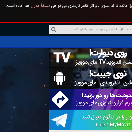
 مانده تا گم نشوی ، و اگر ظاهر تازه‌تری می‌خواهی
نسخهٔ مدرن
هم آماده است.