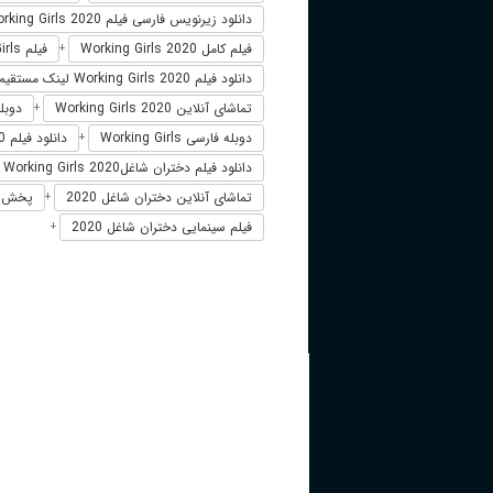
دانلود زیرنویس فارسی فیلم Working Girls 2020
فیلم کامل Working Girls 2020
فیلم Working Girls دوبله فارسی
+
دانلود فیلم Working Girls 2020 لینک مستقیم
تماشای آنلاین Working Girls 2020
دوبله فارس
+
دوبله فارسی Working Girls
دانلود فیلم Working Girls 2020 زیرنویس فارسی
+
دانلود فیلم دختران شاغلWorking Girls 2020
تماشای آنلاین دختران شاغل 2020
پخش آنلاین
+
فیلم سینمایی دختران شاغل 2020
+