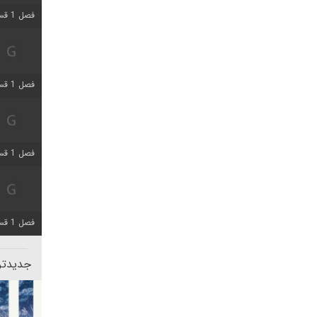
فصل 1 قسمت 4 اضافه شد
فصل 1 قسمت 4 اضافه شد
فصل 1 قسمت 6 اضافه شد
فصل 1 قسمت 12 اضافه شد
جدیدتری