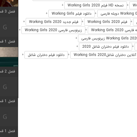
نسخه HD فیلم Working Girls 2020
+
+
فصل 3 قسمت 2 اضافه شد
دانلود فیلم Working Girls
+
+
فیلم Working Girls 2020
فیلم جدید Working Girls 2020
+
+
+
ی Working Girls 2020
زیرنویس فارسی Working Girls 2020
+
+
+
فصل 1 قسمت 6 اضافه شد
دانلود فیلم دختران شاغل 2020
+
+
 دختران شاغلWorking Girls 2020
دانلود فیلم دختران شاغل
+
+
فصل 2 قسمت 2 اضافه شد
فصل 1 قسمت 9 اضافه شد
فصل 1 قسمت 7 اضافه شد