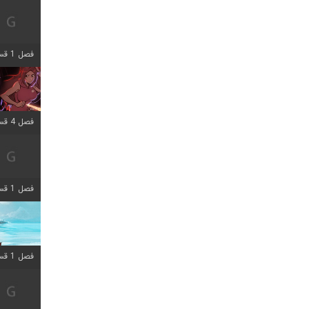
فصل 1 قسمت 11 اضافه شد
فصل 4 قسمت 3 اضافه شد
فصل 1 قسمت 4 اضافه شد
فصل 1 قسمت 10 اضافه شد