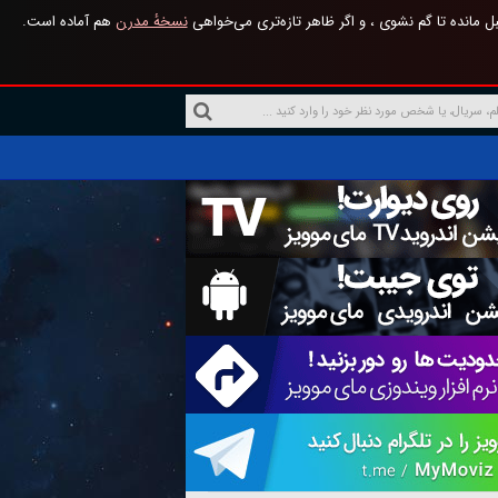
 مانده تا گم نشوی ، و اگر ظاهر تازه‌تری می‌خواهی
نسخهٔ مدرن
هم آماده است.