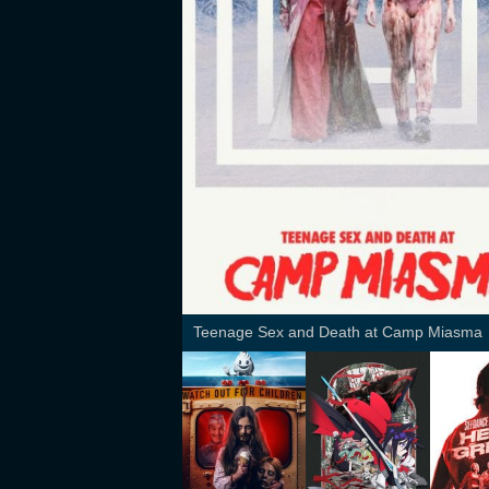
Teenage Sex and Death at Camp Miasma