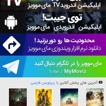
آخرین های پخش آنلاین
با زیرنویس فارسی