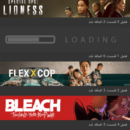
فصل 3 قسمت 2 اضافه شد
فصل 1 قسمت 6 اضافه شد
فصل 2 قسمت 2 اضافه شد
فصل 4 قسمت 3 اضافه شد