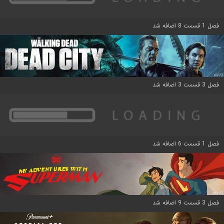
فصل 1 قسمت 8 اضافه شد
فصل 3 قسمت 3 اضافه شد
فصل 1 قسمت 6 اضافه شد
فصل 3 قسمت 9 اضافه شد