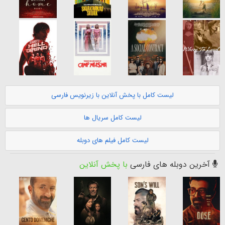
لیست کامل با پخش آنلاین با زیرنویس فارسی
لیست کامل سریال ها
لیست کامل فیلم های دوبله
آخرین دوبله های فارسی
با پخش آنلاین