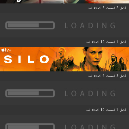
فصل 2 قسمت 8 اضافه شد
فصل 1 قسمت 12 اضافه شد
فصل 3 قسمت 6 اضافه شد
فصل 1 قسمت 10 اضافه شد