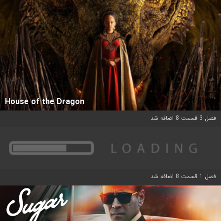
House of the Dragon
فصل 3 قسمت 8 اضافه شد
فصل 1 قسمت 8 اضافه شد