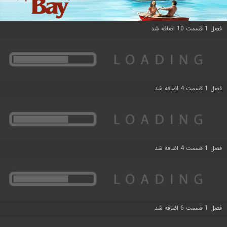
فصل 1 قسمت 10 اضافه شد
فصل 1 قسمت 4 اضافه شد
فصل 1 قسمت 4 اضافه شد
فصل 1 قسمت 6 اضافه شد