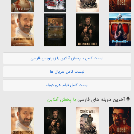
لیست کامل با پخش آنلاین با زیرنویس فارسی
لیست کامل سریال ها
لیست کامل فیلم های دوبله
آخرین دوبله های فارسی
با پخش آنلاین