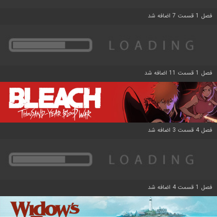
فصل 1 قسمت 7 اضافه شد
فصل 1 قسمت 11 اضافه شد
فصل 4 قسمت 3 اضافه شد
فصل 1 قسمت 4 اضافه شد