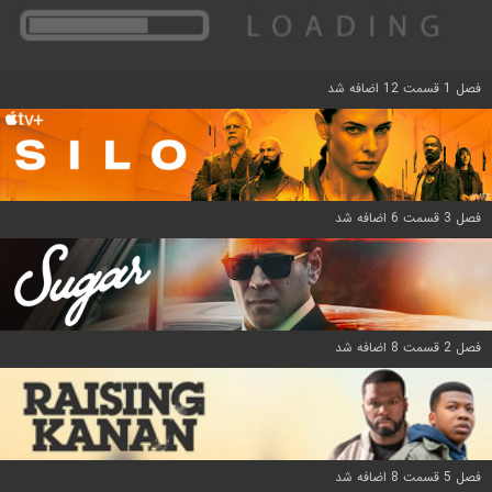
فصل 1 قسمت 12 اضافه شد
فصل 3 قسمت 6 اضافه شد
فصل 2 قسمت 8 اضافه شد
فصل 5 قسمت 8 اضافه شد