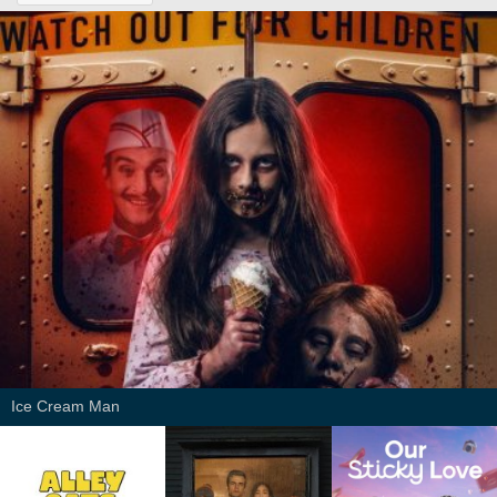
Ice Cream Man