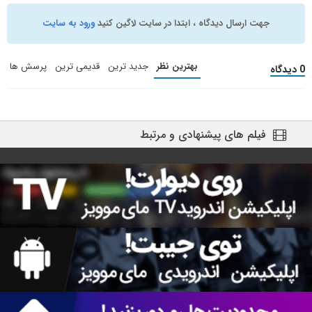
جهت ارسال دیدگاه ، ابتدا در سایت لاگین کنید
ورود به سایت
بهترین نظر
جدید ترین
قدیمی ترین
پرسش ها
0 دیدگاه
فیلم های پیشنهادی و مرتبط