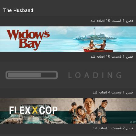
The Husband
فصل 1 قسمت 10 اضافه شد
فصل 1 قسمت 10 اضافه شد
فصل 1 قسمت 4 اضافه شد
فصل 2 قسمت 1 اضافه شد