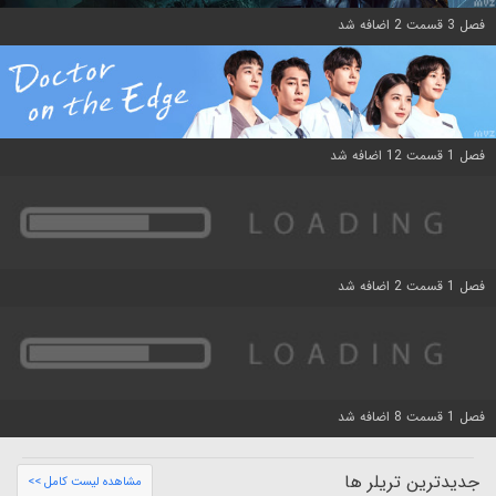
فصل 3 قسمت 2 اضافه شد
فصل 1 قسمت 12 اضافه شد
فصل 1 قسمت 2 اضافه شد
فصل 1 قسمت 8 اضافه شد
جدیدترین تریلر ها
مشاهده لیست کامل >>