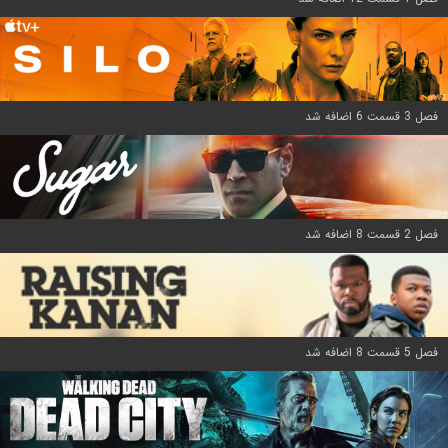
فصل 3 قسمت 6 اضافه شد
فصل 2 قسمت 8 اضافه شد
فصل 5 قسمت 8 اضافه شد