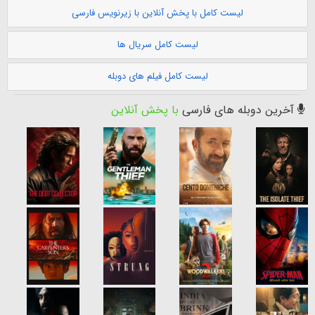
لیست کامل با پخش آنلاین با زیرنویس فارسی
لیست کامل سریال ها
لیست کامل فیلم های دوبله
آخرین دوبله های فارسی
با پخش آنلاین