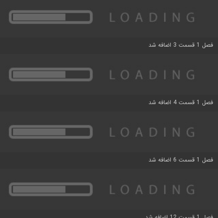
فصل 1 قسمت 3 اضافه شد
فصل 1 قسمت 4 اضافه شد
فصل 1 قسمت 6 اضافه شد
فصل 1 قسمت 12 اضافه شد