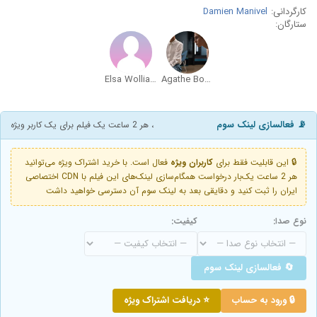
کارگردانی:
Damien Manivel
ستارگان:
Elsa Wolliaston
Agathe Bonitzer
📡 فعالسازی لینک سوم
، هر 2 ساعت یک فیلم برای یک کاربر ویژه
🔒 این قابلیت فقط برای
کاربران ویژه
فعال است. با خرید اشتراک ویژه می‌توانید
هر 2 ساعت یک‌بار درخواست همگام‌سازی لینک‌های این فیلم با CDN اختصاصی
ایران را ثبت کنید و دقایقی بعد به لینک سوم آن دسترسی خواهید داشت
نوع صدا:
کیفیت:
🔄 فعالسازی لینک سوم
🔒 ورود به حساب
⭐ دریافت اشتراک ویژه