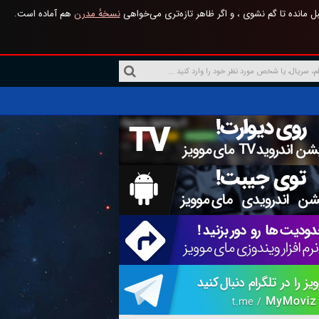
 مانده تا گم نشوی ، و اگر ظاهر تازه‌تری می‌خواهی
نسخهٔ مدرن
هم آماده است.