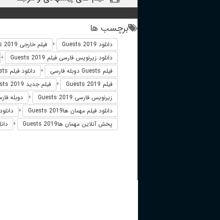
برچسب ها
دانلود Guests 2019
فیلم خارجی Guests 2019
+
دانلود زیرنویس فارسی فیلم Guests 2019
+
فیلم Guests دوبله فارسی
دانلود فیلم Guests
+
فیلم Guests 2019
فیلم جدید Guests 2019
+
زیرنویس فارسی Guests 2019
دوبله فارسی ts
+
دانلود فیلم مهمان هاGuests 2019
دانلود 
+
پخش آنلاین مهمان هاGuests 2019
دانل
+