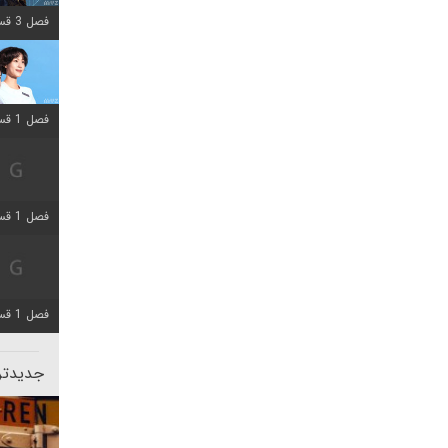
فصل 3 قسمت 2 اضافه شد
فصل 1 قسمت 12 اضافه شد
فصل 1 قسمت 2 اضافه شد
فصل 1 قسمت 8 اضافه شد
جدیدتری