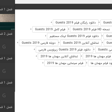
فصل 1 قسمت 4 اضافه شد
دانلود رایگان فیلم Guests 2019
+
+
نسخه HD فیلم Guests 2019
فیلم کامل Guests 2019
+
+
فصل 2 قسمت 1 اضافه شد
دانلود فیلم Guests 2019 لینک مستقیم
+
+
تماشای آنلاین Guests 2019
دوبله فارسی Guests 2019
+
+
+
Gues
دانلود فیلم Guests 2019 زیرنویس فارسی
+
+
فیلم مهمان ها 2019
تماشای آنلاین مهمان ها 2019
+
+
فصل 1 قسمت 3 اضافه شد
ود فیلم مهمان ها
فیلم سینمایی مهمان ها 2019
+
+
فصل 1 قسمت 4 اضافه شد
فصل 1 قسمت 6 اضافه شد