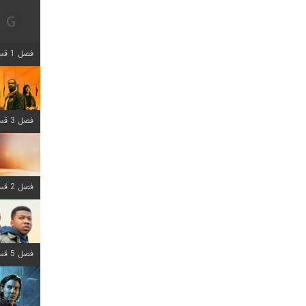
فصل 1 قسمت 12 اضافه شد
فصل 3 قسمت 6 اضافه شد
فصل 2 قسمت 8 اضافه شد
فصل 5 قسمت 8 اضافه شد