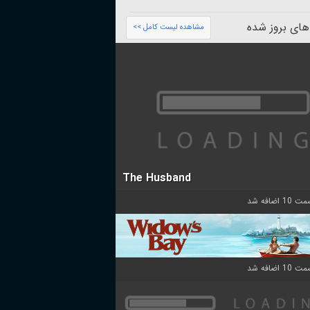
های بروز شده
مشاهده لیست کامل >>
The Husband