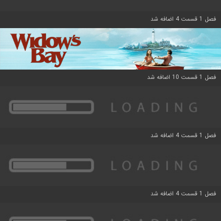
فصل 1 قسمت 4 اضافه شد
فصل 1 قسمت 10 اضافه شد
فصل 1 قسمت 4 اضافه شد
فصل 1 قسمت 4 اضافه شد