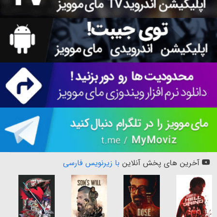
آخرین های پخش آنلاین
با زیرنویس فارسی