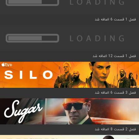
فصل 1 قسمت 6 اضافه شد
فصل 1 قسمت 12 اضافه شد
فصل 3 قسمت 6 اضافه شد
فصل 2 قسمت 8 اضافه شد