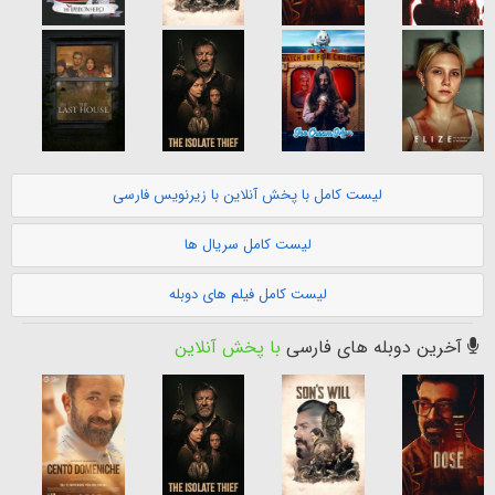
لیست کامل با پخش آنلاین با زیرنویس فارسی
لیست کامل سریال ها
لیست کامل فیلم های دوبله
آخرین دوبله های فارسی
با پخش آنلاین