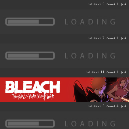
فصل 1 قسمت 9 اضافه شد
فصل 1 قسمت 7 اضافه شد
فصل 1 قسمت 11 اضافه شد
فصل 4 قسمت 3 اضافه شد