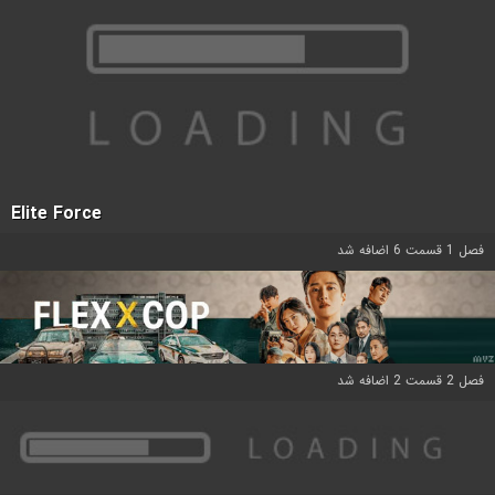
Elite Force
فصل 1 قسمت 6 اضافه شد
فصل 2 قسمت 2 اضافه شد