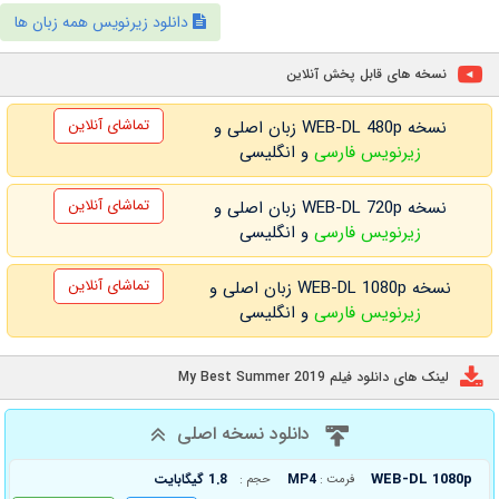
دانلود زیرنویس همه زبان ها
نسخه های قابل پخش آنلاین
تماشای آنلاین
نسخه WEB-DL 480p زبان اصلی و
زیرنویس فارسی
و انگلیسی
تماشای آنلاین
نسخه WEB-DL 720p زبان اصلی و
زیرنویس فارسی
و انگلیسی
تماشای آنلاین
نسخه WEB-DL 1080p زبان اصلی و
زیرنویس فارسی
و انگلیسی
لینک های دانلود فیلم My Best Summer 2019
دانلود نسخه اصلی
WEB-DL 1080p
MP4
1.8 گیگابایت
فرمت :
حجم :