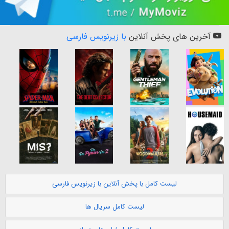
آخرین های پخش آنلاین
با زیرنویس فارسی
لیست کامل با پخش آنلاین با زیرنویس فارسی
لیست کامل سریال ها