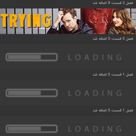
فصل 2 قسمت 8 اضافه شد
فصل 5 قسمت 5 اضافه شد
فصل 1 قسمت 5 اضافه شد
فصل 1 قسمت 5 اضافه شد