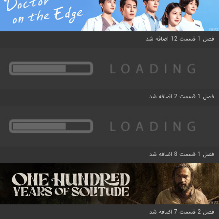
فصل 1 قسمت 12 اضافه شد
فصل 1 قسمت 2 اضافه شد
فصل 1 قسمت 8 اضافه شد
فصل 2 قسمت 7 اضافه شد