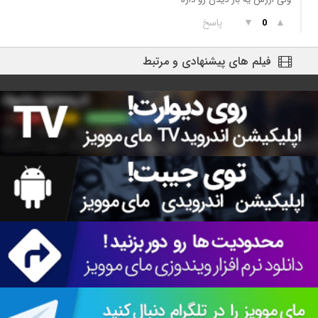
▲
▼
پاسخ
0
فیلم های پیشنهادی و مرتبط