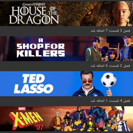
فصل 3 قسمت 7 اضافه شد
فصل 2 قسمت 6 اضافه شد
فصل 4 قسمت 1 اضافه شد