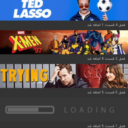
فصل 4 قسمت 1 اضافه شد
فصل 2 قسمت 8 اضافه شد
فصل 5 قسمت 5 اضافه شد
فصل 1 قسمت 5 اضافه شد