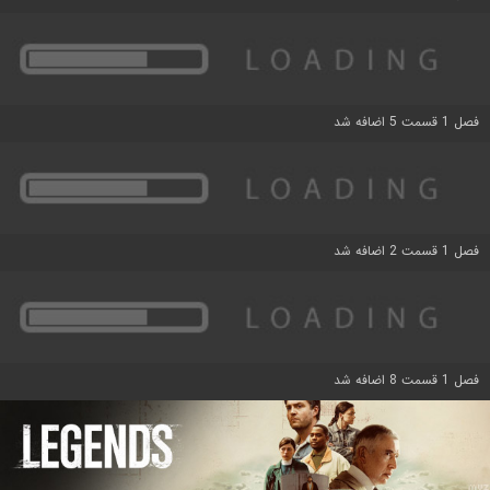
فصل 1 قسمت 5 اضافه شد
فصل 1 قسمت 2 اضافه شد
فصل 1 قسمت 8 اضافه شد