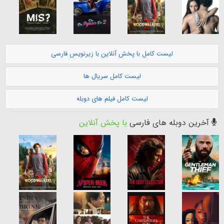
لیست کامل با پخش آنلاین با زیرنویس فارسی
لیست کامل سریال ها
لیست کامل فیلم های دوبله
آخرین دوبله های فارسی
با پخش آنلاین