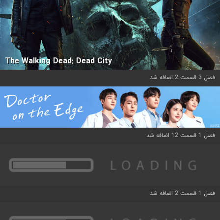
The Walking Dead: Dead City
فصل 3 قسمت 2 اضافه شد
فصل 1 قسمت 12 اضافه شد
فصل 1 قسمت 2 اضافه شد