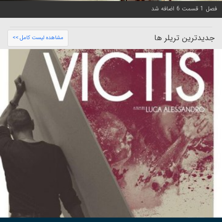
فصل 1 قسمت 6 اضافه شد
جدیدترین تریلر ها
مشاهده لیست کامل >>