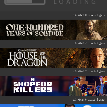
فصل 1 قسمت 8 اضافه شد
فصل 2 قسمت 7 اضافه شد
فصل 3 قسمت 7 اضافه شد
فصل 2 قسمت 6 اضافه شد